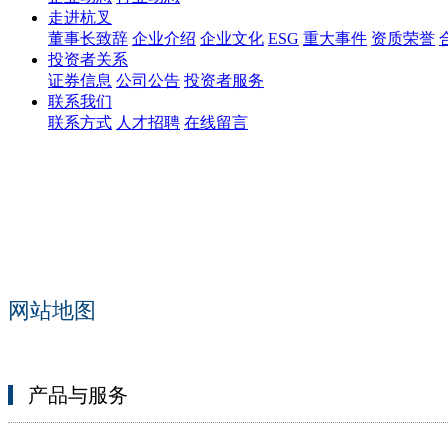
走进杭叉
董事长致辞
企业介绍
企业文化
ESG
重大事件
资质荣誉
投资者关系
证券信息
公司公告
投资者服务
联系我们
联系方式
人才招聘
在线留言
网站地图
产品与服务