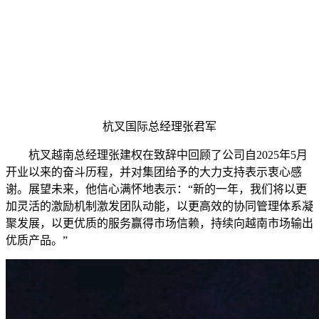
杭叉国际总经理张君军
杭叉越南总经理张建权在致辞中回顾了公司自2025年5月
开业以来的奋斗历程，并对集团给予的大力支持表示衷心感
谢。展望未来，他信心满怀地表示：“新的一年，我们将以更
加灵活的激励机制激发团队动能，以更高效的协同管理体系凝
聚发展，以更优质的服务赢得市场信赖，持续向越南市场输出
优质产品。”