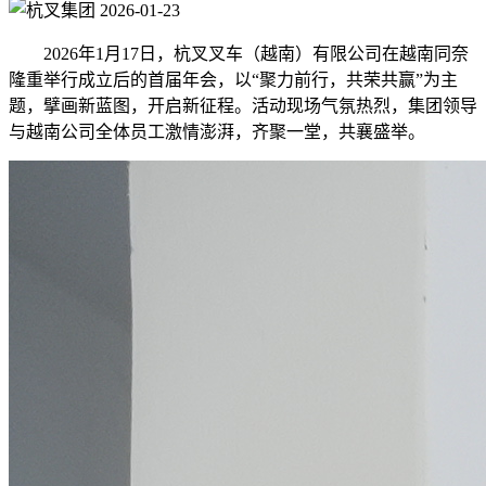
2026-01-23
2026年1月17日，杭叉叉车（越南）有限公司在越南同奈
隆重举行成立后的首届年会，以“聚力前行，共荣共赢”为主
题，擘画新蓝图，开启新征程。活动现场气氛热烈，集团领导
与越南公司全体员工激情澎湃，齐聚一堂，共襄盛举。