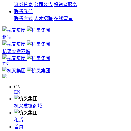
证券信息
公司公告
投资者服务
联系我们
联系方式
人才招聘
在线留言
租赁
杭叉爱搬商城
EN
CN
EN
杭叉爱搬商城
租赁
首页