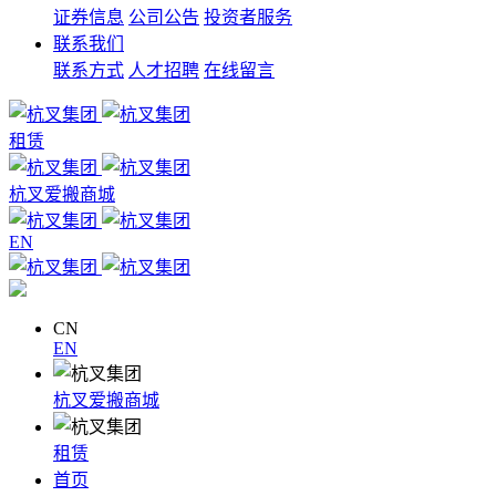
证券信息
公司公告
投资者服务
联系我们
联系方式
人才招聘
在线留言
租赁
杭叉爱搬商城
EN
CN
EN
杭叉爱搬商城
租赁
首页