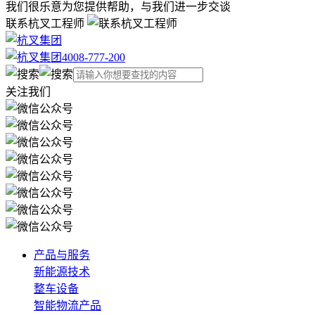
我们很乐意为您提供帮助，与我们进一步交谈
联系杭叉工程师
4008-777-200
关注我们
产品与服务
新能源技术
整车设备
智能物流产品