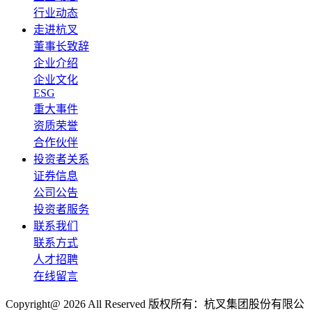
行业动态
走进杭叉
董事长致辞
企业介绍
企业文化
ESG
重大事件
资质荣誉
合作伙伴
投资者关系
证券信息
公司公告
投资者服务
联系我们
联系方式
人才招聘
在线留言
Copyright@ 2026 All Reserved 版权所有：杭叉集团股份有限公