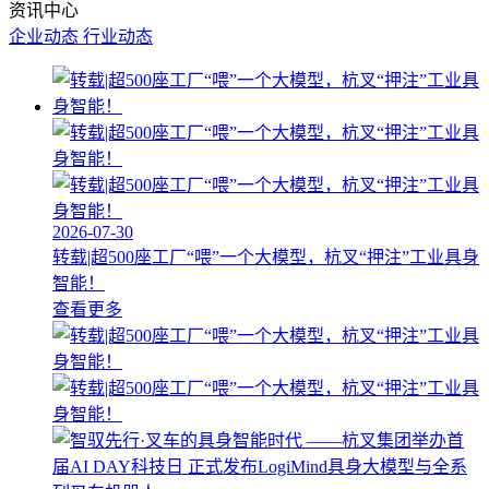
资讯中心
企业动态
行业动态
2026-07-30
转载|超500座工厂“喂”一个大模型，杭叉“押注”工业具身
智能！
查看更多