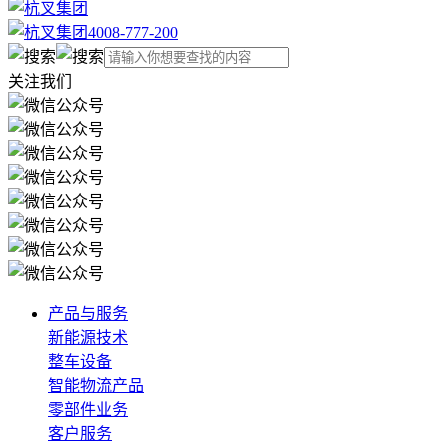
4008-777-200
关注我们
产品与服务
新能源技术
整车设备
智能物流产品
零部件业务
客户服务