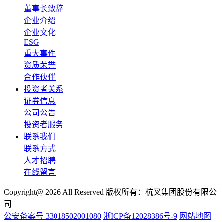
董事长致辞
企业介绍
企业文化
ESG
重大事件
资质荣誉
合作伙伴
投资者关系
证券信息
公司公告
投资者服务
联系我们
联系方式
人才招聘
在线留言
Copyright@ 2026 All Reserved 版权所有：杭叉集团股份有限公
司
公安备案号 33018502001080
浙ICP备12028386号-9
网站地图
|