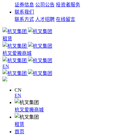
证券信息
公司公告
投资者服务
联系我们
联系方式
人才招聘
在线留言
租赁
杭叉爱搬商城
EN
CN
EN
杭叉爱搬商城
租赁
首页