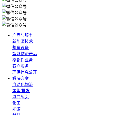
产品与服务
新能源技术
整车设备
智能物流产品
零部件业务
客户服务
环保信息公开
解决方案
自动化物流
零售/批发
港口码头
化工
能源