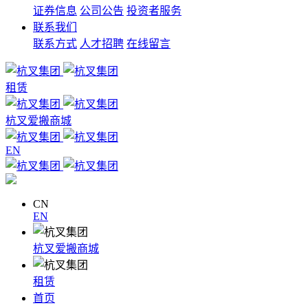
证券信息
公司公告
投资者服务
联系我们
联系方式
人才招聘
在线留言
租赁
杭叉爱搬商城
EN
CN
EN
杭叉爱搬商城
租赁
首页