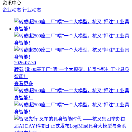
资讯中心
企业动态
行业动态
2026-07-30
转载|超500座工厂“喂”一个大模型，杭叉“押注”工业具身
智能！
查看更多